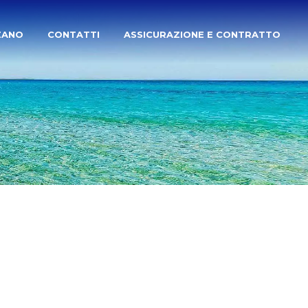
ZANO
CONTATTI
ASSICURAZIONE E CONTRATTO