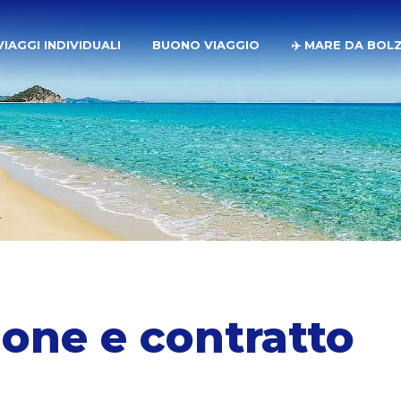
VIAGGI INDIVIDUALI
BUONO VIAGGIO
✈️ MARE DA BOL
ione e contratto