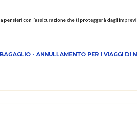
a pensieri con l’assicurazione che ti proteggerà dagli imprevi
 BAGAGLIO - ANNULLAMENTO PER I VIAGGI DI