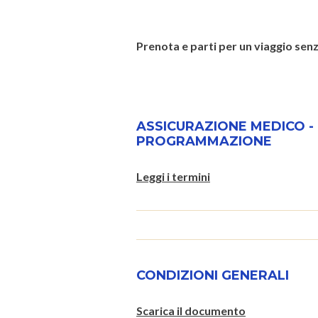
Prenota e parti per un viaggio senz
ASSICURAZIONE MEDICO -
PROGRAMMAZIONE
Leggi i termini
CONDIZIONI GENERALI
Scarica il documento