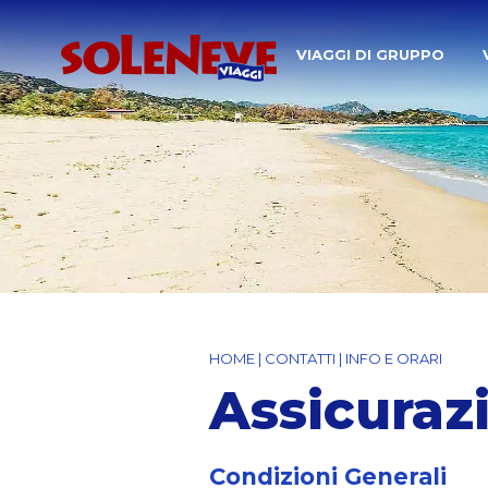
VIAGGI DI GRUPPO
HOME
|
CONTATTI
|
INFO E ORARI
Assicuraz
Condizioni Generali