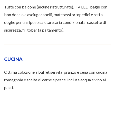
Tutte con balcone (alcune ristrutturate), TV LED, bagni con
box doccia e asciugacapelli, materassi ortopedici e reti a
doghe per un riposo salutare, aria condizionata, cassette di
sicurezza, frigobar (a pagamento).
CUCINA
Ottima colazione a buffet servita, pranzo e cena con cucina
romagnola e scelta di carne e pesce. Inclusa acqua e vino ai
pasti.