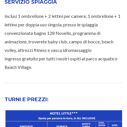
SERVIZIO SPIAGGIA
Inclusi 1 ombrellone + 2 lettini per camera; 1 ombrellone + 1
lettino per doppia uso singola, presso le spiaggia
convenzionata bagno 128 Novello, programma di
animazione, troverete baby club, campo di bocce, beach
volley, attrezzi fitness e vasca idromassaggio
Ingresso gratuito per tutti i nostri ospiti al parco acquatico
Beach Village.
TURNI E PREZZI: