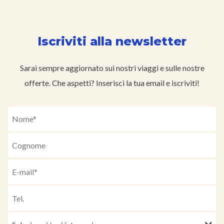
Iscriviti alla newsletter
Sarai sempre aggiornato sui nostri viaggi e sulle nostre
offerte. Che aspetti? Inserisci la tua email e iscriviti!