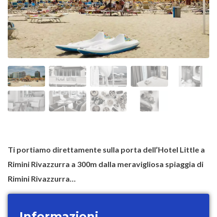
Ti portiamo direttamente sulla porta dell’Hotel Little a
Rimini Rivazzurra a 300m dalla meravigliosa spiaggia di
Rimini Rivazzurra…
Informazioni