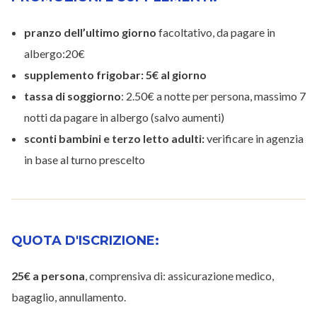
pranzo dell’ultimo giorno
facoltativo, da pagare in
albergo:20€
supplemento frigobar: 5€ al giorno
tassa di soggiorno
: 2.50€ a notte per persona, massimo 7
notti da pagare in albergo (salvo aumenti)
sconti bambini e terzo letto adulti:
verificare in agenzia
in base al turno prescelto
QUOTA D'ISCRIZIONE:
25€ a persona
, comprensiva di: assicurazione medico,
bagaglio, annullamento.