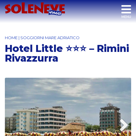
HOME
|
SOGGIORNI MARE ADRIATICO
Hotel Little ⭐⭐⭐ – Rimini
Rivazzurra