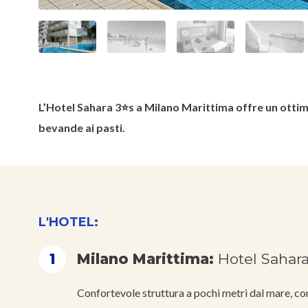
L’Hotel Sahara 3⭐s a Milano Marittima offre un ottim
bevande ai pasti.
L'HOTEL:
1
Milano Marittima:
Hotel Sahar
Confortevole struttura a pochi metri dal mare, co