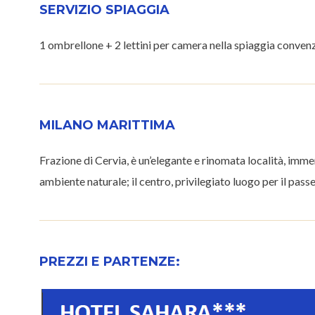
SERVIZIO SPIAGGIA
1 ombrellone + 2 lettini per camera nella spiaggia convenz
MILANO MARITTIMA
Frazione di Cervia, è un’elegante e rinomata località, immer
ambiente naturale; il centro, privilegiato luogo per il passe
PREZZI E PARTENZE: