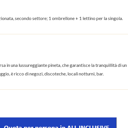
ionata, secondo settore; 1 ombrellone + 1 lettino per la singola.
sa in una lussureggiante pineta, che garantisce la tranquillità di un
ggio, è ricco di negozi, discoteche, locali notturni, bar.