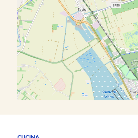
CUCINA