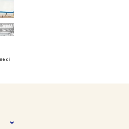
ne di