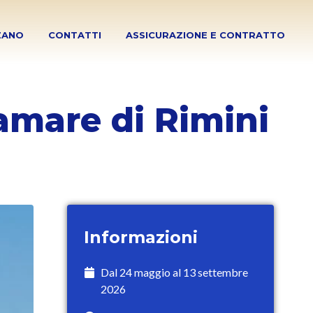
ZANO
CONTATTI
ASSICURAZIONE E CONTRATTO
amare di Rimini
Informazioni
Dal 24 maggio al 13 settembre
2026