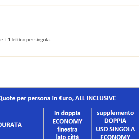
 + 1 lettino per singola.