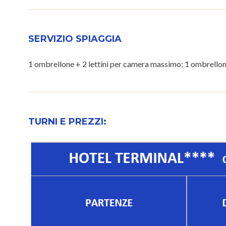
SERVIZIO SPIAGGIA
1 ombrellone + 2 lettini per camera massimo; 1 ombrellone
TURNI E PREZZI: