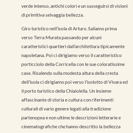
verde intenso, antichi colori e un susseguirsi di visioni
di primitiva selvaggia bellezza.
Giro turistico nell’isola di Arturo. Saliamo prima
verso Terra Murata passando per alcuni
caratteristici quartieri dall’architettura tipicamente
napoletana. Poi ci dirigiamo verso il caratteristico
porticciolo della Corricella con le sue coloratissime
case. Risalendo sulla modesta altura della cresta
dell’isola ci dirigiamo poi verso l’isolotto di Vivara ed
il porto turistico della Chiaiolella. Un insieme
affascinante di storia e cultura con riferimenti
culturali di vario genere legati alla tradizione
partenopea e non ultime le descrizioni letterarie e
cinematografiche che hanno descritto la bellezza