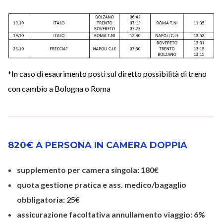
*In caso di esaurimento posti sul diretto possibilità di treno
con cambio a Bologna o Roma
820€ A PERSONA IN CAMERA DOPPIA
supplemento per camera singola: 180€
quota gestione pratica e ass. medico/bagaglio
obbligatoria: 25€
assicurazione facoltativa annullamento viaggio: 6%