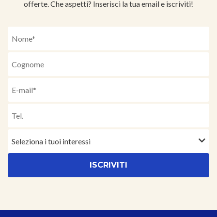
offerte. Che aspetti? Inserisci la tua email e iscriviti!
Seleziona i tuoi interessi