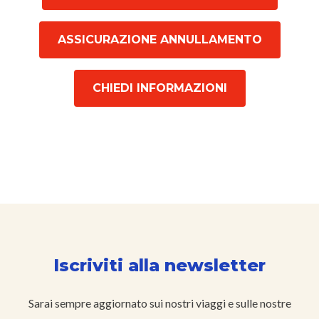
ASSICURAZIONE ANNULLAMENTO
CHIEDI INFORMAZIONI
Iscriviti alla newsletter
Sarai sempre aggiornato sui nostri viaggi e sulle nostre