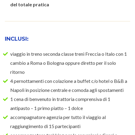
del totale pratica
INCLUSI:
viaggio in treno seconda classe treni Freccia o Italo con 1
cambio a Roma o Bologna oppure diretto per il solo
ritorno
4 pernottamenti con colazione a buffet c/o hotel o B&B a
Napoli in posizione centrale e comoda agli spostamenti
1 cena di benvenuto in trattoria comprensiva di 1
antipasto – 1 primo piatto – 1 dolce
accompagnatore agenzia per tutto il viaggio al
raggiungimento di 15 partecipanti