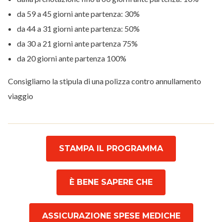
da 59 a 45 giorni ante partenza: 30%
da 44 a 31 giorni ante partenza: 50%
da 30 a 21 giorni ante partenza 75%
da 20 giorni ante partenza 100%
Consigliamo la stipula di una polizza contro annullamento
viaggio
STAMPA IL PROGRAMMA
È BENE SAPERE CHE
ASSICURAZIONE SPESE MEDICHE