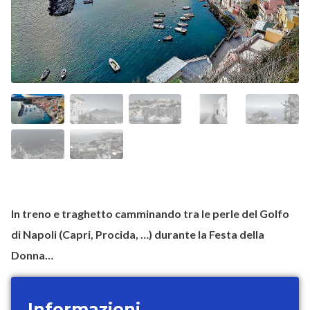
In treno e traghetto camminando tra le perle del Golfo
di Napoli (Capri, Procida, …) durante la Festa della
Donna…
Informazioni