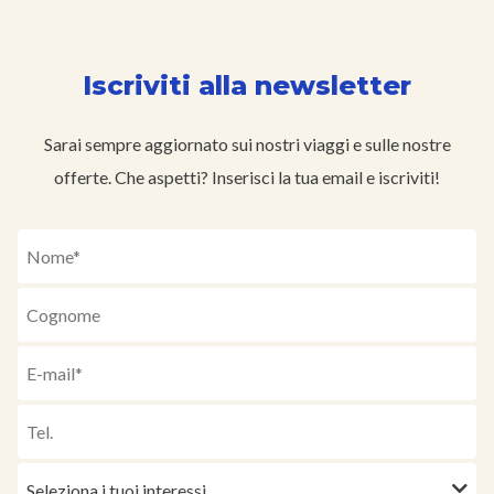
Iscriviti alla newsletter
Sarai sempre aggiornato sui nostri viaggi e sulle nostre
offerte. Che aspetti? Inserisci la tua email e iscriviti!
Seleziona i tuoi interessi