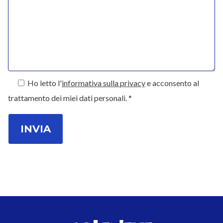
Ho letto l'
informativa sulla privacy
e acconsento al
trattamento dei miei dati personali. *