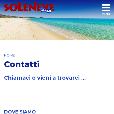
HOME
Contatti
Chiamaci o vieni a trovarci ...
DOVE SIAMO