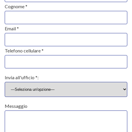
Cognome *
Email *
Telefono cellulare *
Invia all'ufficio *:
Messaggio