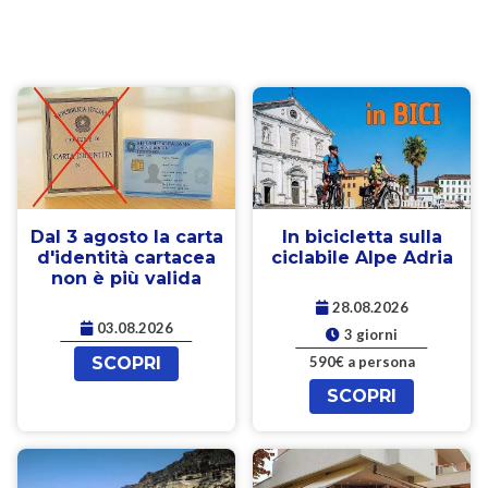
Dal 3 agosto la carta
In bicicletta sulla
d'identità cartacea
ciclabile Alpe Adria
non è più valida
28.08.2026
03.08.2026
3 giorni
SCOPRI
590€ a persona
SCOPRI