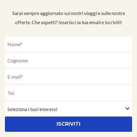
Sarai sempre aggiornato sui nostri viaggi e sulle nostre
offerte. Che aspetti? Inserisci la tua email e iscriviti!
Seleziona i tuoi interessi