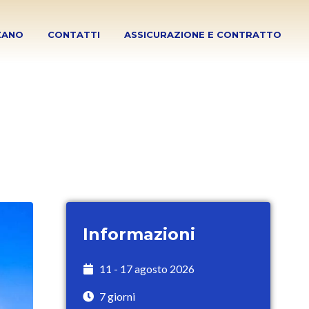
ZANO
CONTATTI
ASSICURAZIONE E CONTRATTO
Informazioni
11 - 17 agosto 2026
7 giorni