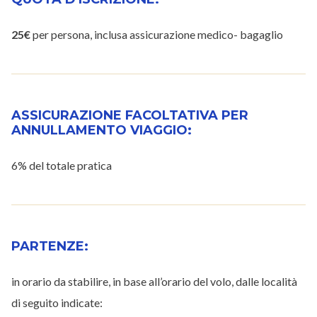
25€
per persona, inclusa assicurazione medico- bagaglio
ASSICURAZIONE FACOLTATIVA PER
ANNULLAMENTO VIAGGIO:
6% del totale pratica
PARTENZE:
in orario da stabilire, in base all’orario del volo, dalle località
di seguito indicate: