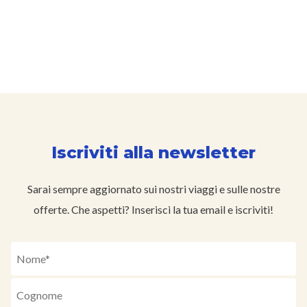
Iscriviti alla newsletter
Sarai sempre aggiornato sui nostri viaggi e sulle nostre
offerte. Che aspetti? Inserisci la tua email e iscriviti!