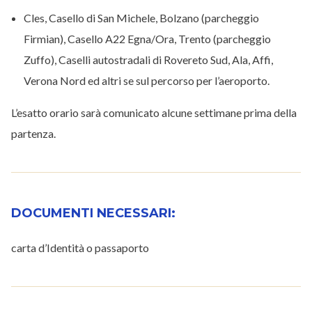
Cles, Casello di San Michele, Bolzano (parcheggio
Firmian), Casello A22 Egna/Ora, Trento (parcheggio
Zuffo), Caselli autostradali di Rovereto Sud, Ala, Affi,
Verona Nord ed altri se sul percorso per l’aeroporto.
L’esatto orario sarà comunicato alcune settimane prima della
partenza.
DOCUMENTI NECESSARI:
carta d’Identità o passaporto