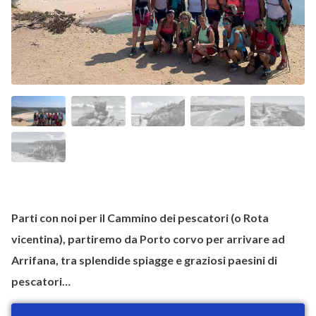
Parti con noi per il Cammino dei pescatori (o Rota
vicentina), partiremo da Porto corvo per arrivare ad
Arrifana, tra splendide spiagge e graziosi paesini di
pescatori…