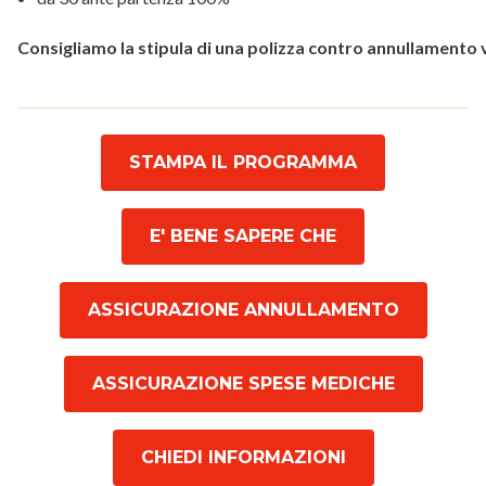
Consigliamo la stipula di una polizza contro annullamento 
STAMPA IL PROGRAMMA
E' BENE SAPERE CHE
ASSICURAZIONE ANNULLAMENTO
ASSICURAZIONE SPESE MEDICHE
CHIEDI INFORMAZIONI