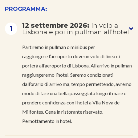
PROGRAMMA:
12 settembre 2026:
in volo a
1
Lisbona e poi in pullman all’hotel
Partiremo in pullman o minibus per
raggiungere l’aeroporto dove un volo di linea ci
porterà all’aeroporto di Lisbona. All’arrivo in pullman
raggiungeremo l’hotel. Saremo condizionati
dall’orario di arrivo ma, tempo permettendo, avremo
modo di fare una bella passeggiata lungo il mare e
prendere confidenza con l’hotel a Vila Nova de
Milfontes. Cena in ristorante riservato.
Pernottamento in hotel.