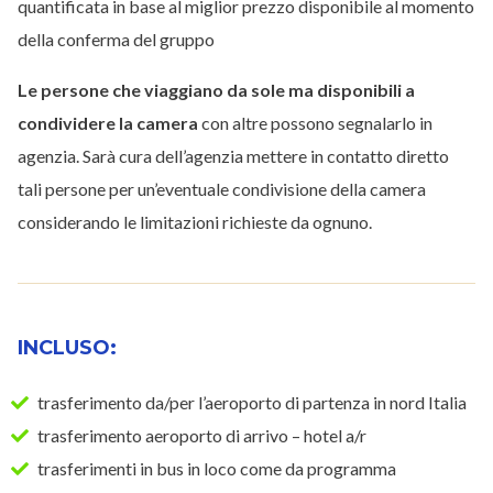
quantificata in base al miglior prezzo disponibile al momento
della conferma del gruppo
Le persone che viaggiano da sole ma disponibili a
condividere la camera
con altre possono segnalarlo in
agenzia. Sarà cura dell’agenzia mettere in contatto diretto
tali persone per un’eventuale condivisione della camera
considerando le limitazioni richieste da ognuno.
INCLUSO:
trasferimento da/per l’aeroporto di partenza in nord Italia
trasferimento aeroporto di arrivo – hotel a/r
trasferimenti in bus in loco come da programma