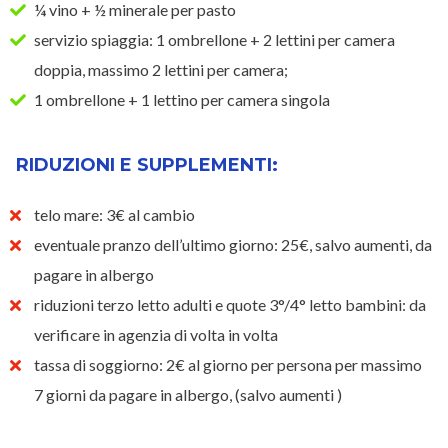
¼ vino + ½ minerale per pasto
servizio spiaggia: 1 ombrellone + 2 lettini per camera
doppia, massimo 2 lettini per camera;
1 ombrellone + 1 lettino per camera singola
RIDUZIONI E SUPPLEMENTI:
telo mare: 3€ al cambio
eventuale pranzo dell’ultimo giorno: 25€, salvo aumenti, da
pagare in albergo
riduzioni terzo letto adulti e quote 3°/4° letto bambini: da
verificare in agenzia di volta in volta
tassa di soggiorno: 2€ al giorno per persona per massimo
7 giorni da pagare in albergo, (salvo aumenti )