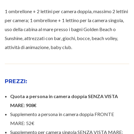
1 ombrellone + 2 lettini per camera doppia, massimo 2 lettini
per camera; 1 ombrellone + 1 lettino per la camera singola,
uso della cabina al mare presso i bagni Golden Beach o
Sunshine, attrezzati con bar, giochi, bocce, beach volley,
attività di animazione, baby club.
PREZZI:
Quota a persona in camera doppia SENZA VISTA
MARE: 908€
Supplemento a persona in camera doppia FRONTE
MARE: 52€
Supplemento per camera singola SENZA VISTA MARE: