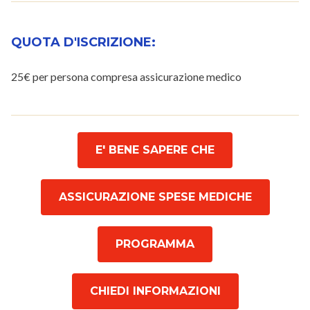
QUOTA D'ISCRIZIONE:
25€ per persona compresa assicurazione medico
E' BENE SAPERE CHE
ASSICURAZIONE SPESE MEDICHE
PROGRAMMA
CHIEDI INFORMAZIONI