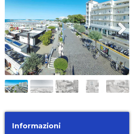
Informazioni