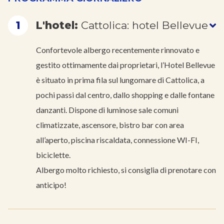
1
L'hotel:
Cattolica: hotel Bellevue
Confortevole albergo recentemente rinnovato e
gestito ottimamente dai proprietari, l’Hotel Bellevue
è situato in prima fila sul lungomare di Cattolica, a
pochi passi dal centro, dallo shopping e dalle fontane
danzanti. Dispone di luminose sale comuni
climatizzate, ascensore, bistro bar con area
all’aperto, piscina riscaldata, connessione WI-FI,
biciclette.
Albergo molto richiesto, si consiglia di prenotare con
anticipo!