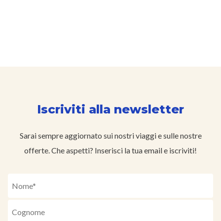
Iscriviti alla newsletter
Sarai sempre aggiornato sui nostri viaggi e sulle nostre
offerte. Che aspetti? Inserisci la tua email e iscriviti!